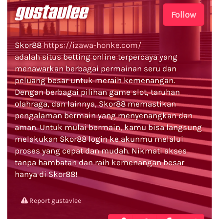
gustavlee
Follow
Skor88
https://izawa-honke.com/
adalah situs betting online terpercaya yang
menawarkan berbagai permainan seru dan
peluang besar untuk meraih kemenangan.
Dengan berbagai pilihan game slot, taruhan
olahraga, dan lainnya, Skor88 memastikan
pengalaman bermain yang menyenangkan dan
aman. Untuk mulai bermain, kamu bisa langsung
melakukan Skor88 login ke akunmu melalui
proses yang cepat dan mudah. Nikmati akses
tanpa hambatan dan raih kemenangan besar
hanya di Skor88!
Report gustavlee