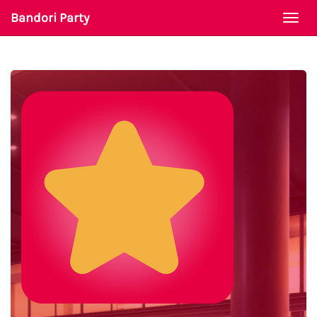
Bandori Party
Togg
navi