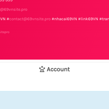
t@69vnsite.pro
9VN #
contact@69vnsite.pro
#nhacai69VN #link69VN #tra
itepro
Account