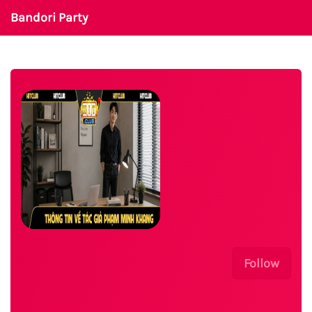
Bandori Party
Follow