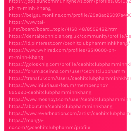
https://jobs.suncommunitynews.com/profiles/851062
ph-m-minh-khang
https://belgaumonline.com/profile/29a8ac26097a48
https://www.tai-
ji.net/board/board_topic/4160148/8592482.htm
https://dentaltechnician.org.uk/community/profile
https://id.pinterest.com/ceohitclubphamminhkhang/
https://www.wvhired.com/profiles/8510600-ph-
m-minh-khang
https://golosknig.com/profile/ceohitclubphamminh
https://forum.aceinna.com/user/ceohitclubphamm
https://transfur.com/Users/ceohitclubphamminhkha
https://www.iniuria.us/forum/member.php?
695990-ceohitclubphamminhkhang
https://www.moshpyt.com/user/ceohitclubphammin
https://about.me/ceohitclubphamminhkhang
https://www.reverbnation.com/artist/ceohitclubph
https://manga-
no.com/@ceohitclubphamm/profile