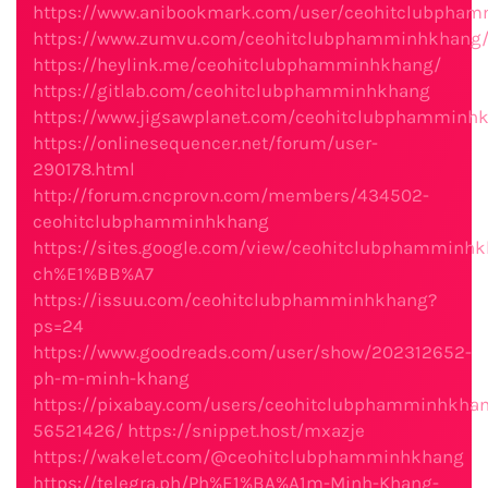
https://www.anibookmark.com/user/ceohitclubpham
https://www.zumvu.com/ceohitclubphamminhkhang
https://heylink.me/ceohitclubphamminhkhang/
https://gitlab.com/ceohitclubphamminhkhang
https://www.jigsawplanet.com/ceohitclubphamminh
https://onlinesequencer.net/forum/user-
290178.html
http://forum.cncprovn.com/members/434502-
ceohitclubphamminhkhang
https://sites.google.com/view/ceohitclubphamminhk
ch%E1%BB%A7
https://issuu.com/ceohitclubphamminhkhang?
ps=24
https://www.goodreads.com/user/show/202312652-
ph-m-minh-khang
https://pixabay.com/users/ceohitclubphamminhkha
56521426/
https://snippet.host/mxazje
https://wakelet.com/@ceohitclubphamminhkhang
https://telegra.ph/Ph%E1%BA%A1m-Minh-Khang-