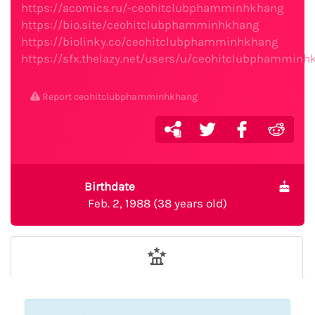
https://acomics.ru/-ceohitclubphamminhkhang
https://bio.site/ceohitclubphamminhkhang
https://biolinky.co/ceohitclubphamminhkhang
https://sfx.thelazy.net/users/u/ceohitclubphamminh
Report ceohitclubphamminhkhang
Birthdate
Feb. 2, 1988 (38 years old)