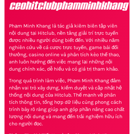
ceohitclubphamminhkhang
Phạm Minh Khang là tác giả kiêm biên tập viên
nội dung tại Hitclub, nền tảng giải trí trực tuyến
được nhiều người dùng biết đến. Với nhiều năm
nghiên cứu về cá cược trực tuyến, game bài đổi
thưởng, casino online và phân tích kèo thể thao,
anh luôn hướng đến việc mang lại những nội
dung chính xác, dễ hiểu và có giá trị tham khảo.
Trong quá trình làm việc, Phạm Minh Khang đảm
nhận vai trò xây dựng, kiểm duyệt và cập nhật hệ
thống nội dung của Hitclub. Thế mạnh về phân
tích thông tin, tổng hợp dữ liệu cùng phong cách
trình bày rõ ràng giúp anh góp phần nâng cao chất
lượng nội dung và mang đến trải nghiệm hữu ích
cho người đọc.