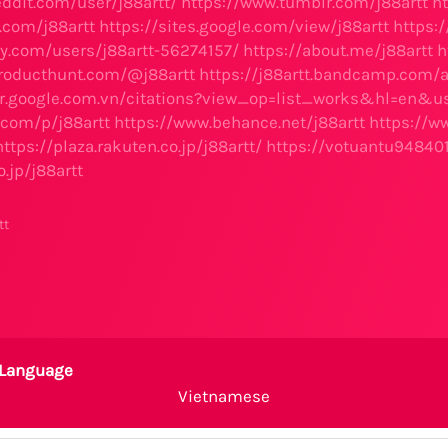
eddit.com/user/j88artt/
https://www.tumblr.com/j88artt
ht
.com/j88artt
https://sites.google.com/view/j88artt
https:
ay.com/users/j88artt-56274157/
https://about.me/j88artt
h
roducthunt.com/@j88artt
https://j88artt.bandcamp.com/
lar.google.com.vn/citations?view_op=list_works&hl=en&
.com/p/j88artt
https://www.behance.net/j88artt
https://w
https://plaza.rakuten.co.jp/j88artt/
https://votuantu948401
.jp/j88artt
tt
Language
Vietnamese