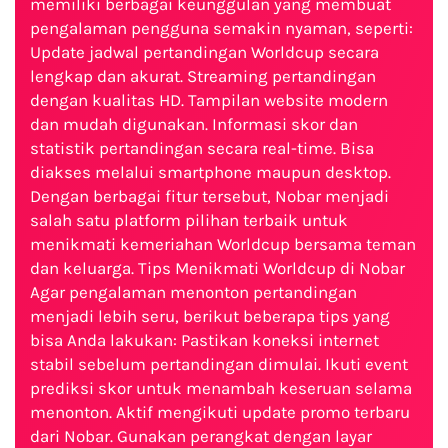
memiliki berbagai keunggulan yang membuat
pengalaman pengguna semakin nyaman, seperti:
Update jadwal pertandingan Worldcup secara
lengkap dan akurat. Streaming pertandingan
dengan kualitas HD. Tampilan website modern
dan mudah digunakan. Informasi skor dan
statistik pertandingan secara real-time. Bisa
diakses melalui smartphone maupun desktop.
Dengan berbagai fitur tersebut, Nobar menjadi
salah satu platform pilihan terbaik untuk
menikmati kemeriahan Worldcup bersama teman
dan keluarga. Tips Menikmati Worldcup di Nobar
Agar pengalaman menonton pertandingan
menjadi lebih seru, berikut beberapa tips yang
bisa Anda lakukan: Pastikan koneksi internet
stabil sebelum pertandingan dimulai. Ikuti event
prediksi skor untuk menambah keseruan selama
menonton. Aktif mengikuti update promo terbaru
dari Nobar. Gunakan perangkat dengan layar