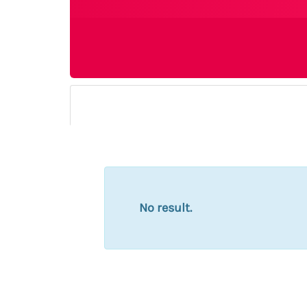
No result.