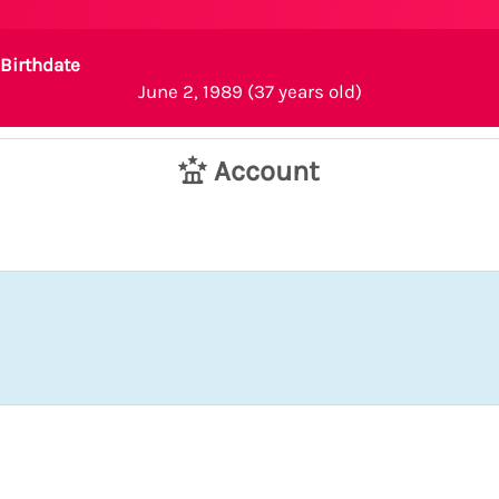
Birthdate
June 2, 1989 (37 years old)
Account