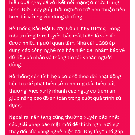
hiệu quả ngay cả với kết nối mạng ở mức trung
bình. Điều này giúp trải nghiệm trở nên thuận tiện
hơn đối với người dùng di động.
Hệ Thống Bảo Mật Được Đầu Tư Kỹ Lưỡng Trong
môi trường trực tuyến, bảo mật luôn là vấn đề
được nhiều người quan tâm. Nhà cái UG88 áp
dụng các công nghệ mã hóa hiện đại nhằm bảo vệ
dữ liệu cá nhân và thông tin tài khoản người
dùng.
Hệ thống còn tích hợp cơ chế theo dõi hoạt động
liên tục để phát hiện sớm những dấu hiệu bất
thường. Việc xử lý nhanh các nguy cơ tiềm ẩn
giúp nâng cao độ an toàn trong suốt quá trình sử
dụng.
Ngoài ra, nền tảng cũng thường xuyên cập nhật
các giải pháp bảo mật mới để thích nghi với sự
thay đổi của công nghệ hiện đại. Đây là yếu tố góp