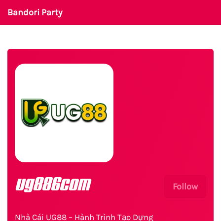
Bandori Party
ug886com
Follow
Nhà Cái UG88 – Hành Trình Tạo Dựng