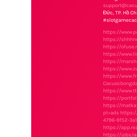
support@cacu
Đức, TP. Hồ C
#slotgamecac
https://www.
https://shhh
https://ofus
https://www.l
https://mars
https://www.
https://www.f
Cacuocbongda
https://www.
https://portf
https://matk
pt=ads
https:/
4796-9f52-3a
https://app.r
https://jobs.