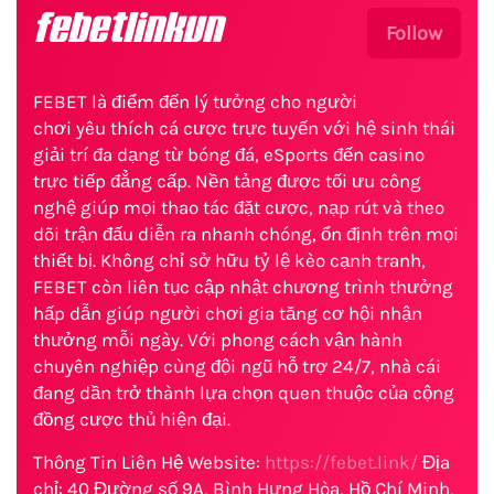
febetlinkvn
Follow
FEBET là điểm đến lý tưởng cho người
chơi yêu thích cá cược trực tuyến với hệ sinh thái
giải trí đa dạng từ bóng đá, eSports đến casino
trực tiếp đẳng cấp. Nền tảng được tối ưu công
nghệ giúp mọi thao tác đặt cược, nạp rút và theo
dõi trận đấu diễn ra nhanh chóng, ổn định trên mọi
thiết bị. Không chỉ sở hữu tỷ lệ kèo cạnh tranh,
FEBET còn liên tục cập nhật chương trình thưởng
hấp dẫn giúp người chơi gia tăng cơ hội nhận
thưởng mỗi ngày. Với phong cách vận hành
chuyên nghiệp cùng đội ngũ hỗ trợ 24/7, nhà cái
đang dần trở thành lựa chọn quen thuộc của cộng
đồng cược thủ hiện đại.
Thông Tin Liên Hệ Website:
https://febet.link/
Địa
chỉ: 40 Đường số 9A, Bình Hưng Hòa, Hồ Chí Minh,