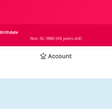
Birthdate
Nov. 10, 1980 (45 years old)
Account