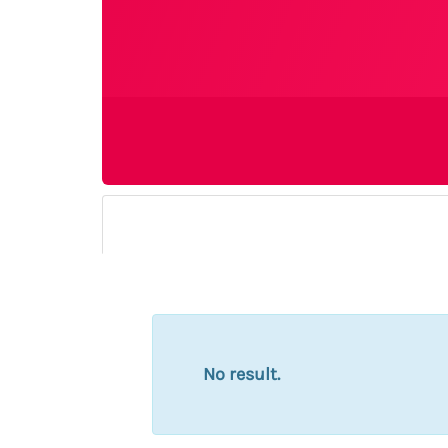
No result.