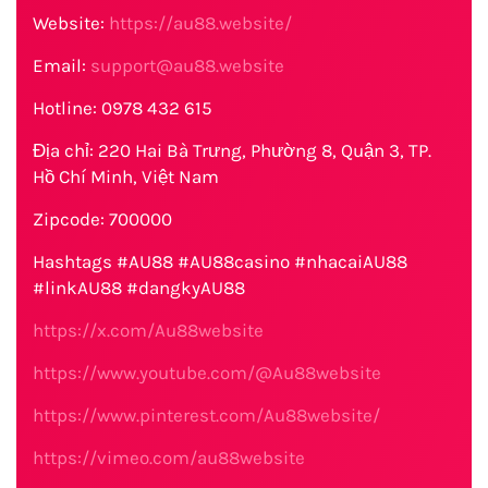
Website:
https://au88.website/
Email:
support@au88.website
Hotline: 0978 432 615
Địa chỉ: 220 Hai Bà Trưng, Phường 8, Quận 3, TP.
Hồ Chí Minh, Việt Nam
Zipcode: 700000
Hashtags #AU88 #AU88casino #nhacaiAU88
#linkAU88 #dangkyAU88
https://x.com/Au88website
https://www.youtube.com/@Au88website
https://www.pinterest.com/Au88website/
https://vimeo.com/au88website