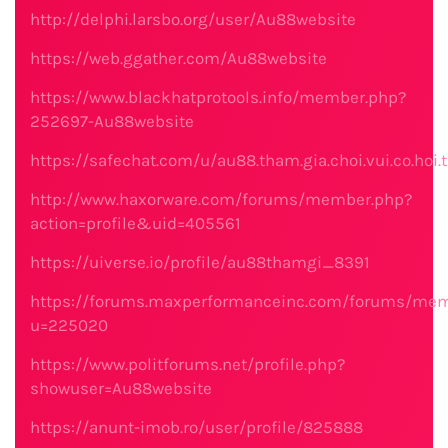
http://delphi.larsbo.org/user/Au88website
https://web.ggather.com/Au88website
https://www.blackhatprotools.info/member.php?
252697-Au88website
https://safechat.com/u/au88.tham.gia.choi.vui.co.hoi.t
http://www.haxorware.com/forums/member.php?
action=profile&uid=405561
https://uiverse.io/profile/au88thamgi_8391
https://forums.maxperformanceinc.com/forums/mem
u=225020
https://www.politforums.net/profile.php?
showuser=Au88website
https://anunt-imob.ro/user/profile/825888