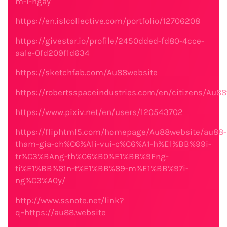
m-i-ngay
https://en.islcollective.com/portfolio/12706208
https://givestar.io/profile/2450dded-fd80-4cce-
aa1e-0fd209f1d634
https://sketchfab.com/Au88website
https://robertsspaceindustries.com/en/citizens/Au8
https://www.pixiv.net/en/users/120543702
https://fliphtml5.com/homepage/Au88website/au88-
tham-gia-ch%C6%A1i-vui-c%C6%A1-h%E1%BB%99i-
tr%C3%BAng-th%C6%B0%E1%BB%9Fng-
ti%E1%BB%81n-t%E1%BB%89-m%E1%BB%97i-
ng%C3%A0y/
http://www.ssnote.net/link?
q=https://au88.website