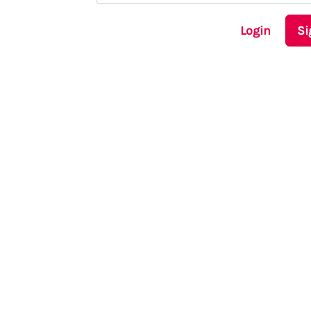
Login
Si